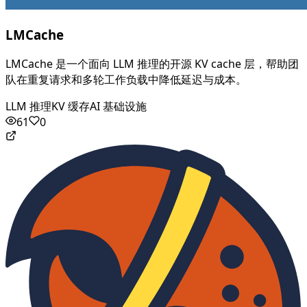
LMCache
LMCache 是一个面向 LLM 推理的开源 KV cache 层，帮助团
队在重复请求和多轮工作负载中降低延迟与成本。
LLM 推理
KV 缓存
AI 基础设施
61
0