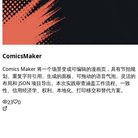
ComicsMaker
Comics Maker 将一个场景变成可编辑的漫画页，具有节拍规
划、重复字符引用、生成的面板、可拖动的语音气泡、灵活的
布局和 JSON 项目导出。本次实践审查涵盖工作流程、一致
性、信用经济学、权利、本地化、打印移交和替代方案。
23
0