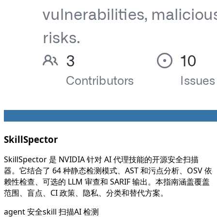
SkillSpector
SkillSpector 是 NVIDIA 针对 AI 代理技能的开源安全扫描
器。它结合了 64 种静态检测模式、AST 和污点分析、OSV 依
赖性检查、可选的 LLM 审查和 SARIF 输出。本指南涵盖覆盖
范围、盲点、CI 政策、隐私、分类和替代方案。
agent 安全
skill 扫描
AI 检测