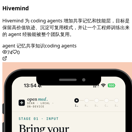
Hivemind
Hivemind 为 coding agents 增加共享记忆和技能层，目标是
保留高价值轨迹、沉淀可复用模式，并让一个工程师训练出来
的 agent 经验能被整个团队复用。
agent 记忆
共享知识
coding agents
74
0