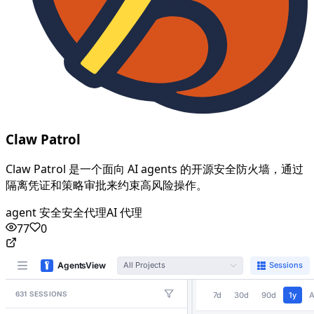
Claw Patrol
Claw Patrol 是一个面向 AI agents 的开源安全防火墙，通过
隔离凭证和策略审批来约束高风险操作。
agent 安全
安全代理
AI 代理
77
0