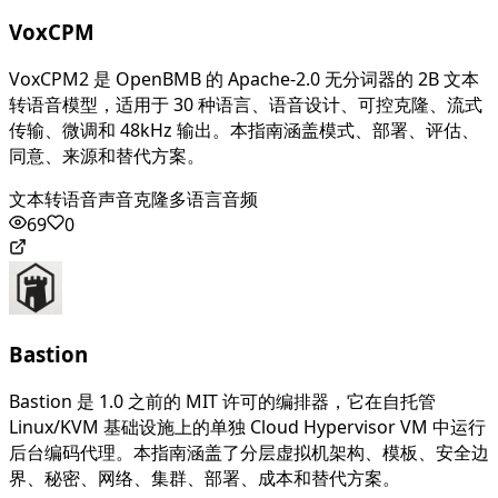
VoxCPM
VoxCPM2 是 OpenBMB 的 Apache-2.0 无分词器的 2B 文本
转语音模型，适用于 30 种语言、语音设计、可控克隆、流式
传输、微调和 48kHz 输出。本指南涵盖模式、部署、评估、
同意、来源和替代方案。
文本转语音
声音克隆
多语言音频
69
0
Bastion
Bastion 是 1.0 之前的 MIT 许可的编排器，它在自托管
Linux/KVM 基础设施上的单独 Cloud Hypervisor VM 中运行
后台编码代理。本指南涵盖了分层虚拟机架构、模板、安全边
界、秘密、网络、集群、部署、成本和替代方案。