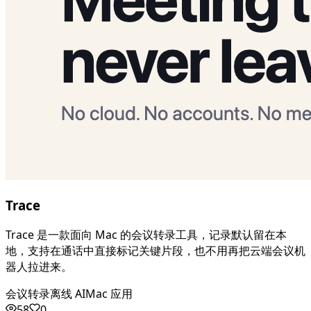
Trace
Trace 是一款面向 Mac 的会议转录工具，记录默认留在本
地，支持在通话中直接标记关键片段，也不用再把云端会议机
器人拉进来。
会议转录
离线 AI
Mac 应用
58
0