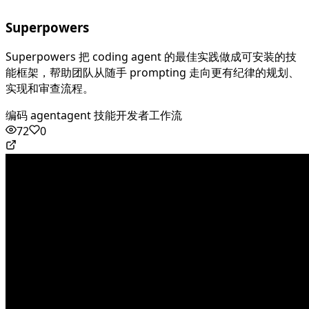
Superpowers
Superpowers 把 coding agent 的最佳实践做成可安装的技
能框架，帮助团队从随手 prompting 走向更有纪律的规划、
实现和审查流程。
编码 agent
agent 技能
开发者工作流
72
0