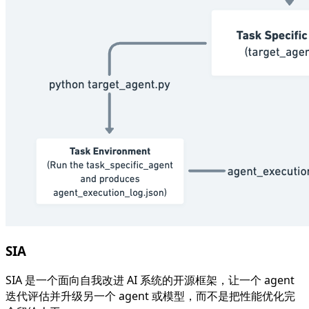
SIA
SIA 是一个面向自我改进 AI 系统的开源框架，让一个 agent
迭代评估并升级另一个 agent 或模型，而不是把性能优化完