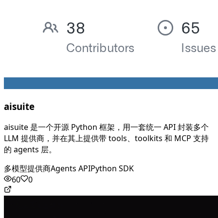
aisuite
aisuite 是一个开源 Python 框架，用一套统一 API 封装多个
LLM 提供商，并在其上提供带 tools、toolkits 和 MCP 支持
的 agents 层。
多模型提供商
Agents API
Python SDK
60
0