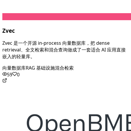
Zvec
Zvec 是一个开源 in-process 向量数据库，把 dense
retrieval、全文检索和混合查询做成了一套适合 AI 应用直接
嵌入的轻量库。
向量数据库
RAG 基础设施
混合检索
59
0