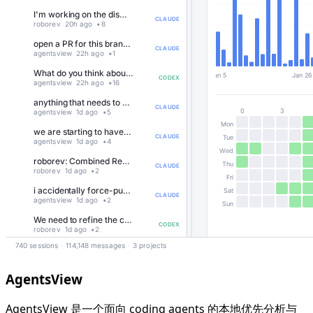
AgentsView
AgentsView 是一个面向 coding agents 的本地优先分析与