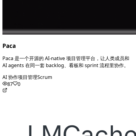
Paca
Paca 是一个开源的 AI-native 项目管理平台，让人类成员和
AI agents 在同一套 backlog、看板和 sprint 流程里协作。
AI 协作
项目管理
Scrum
87
0