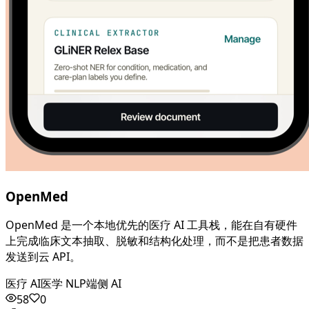
OpenMed
OpenMed 是一个本地优先的医疗 AI 工具栈，能在自有硬件
上完成临床文本抽取、脱敏和结构化处理，而不是把患者数据
发送到云 API。
医疗 AI
医学 NLP
端侧 AI
58
0