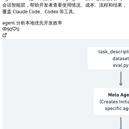
会话智能层，帮助开发者查看使用情况、成本、流程和结果，
覆盖 Claude Code、Codex 等工具。
agent 分析
本地优先
开发效率
90
0