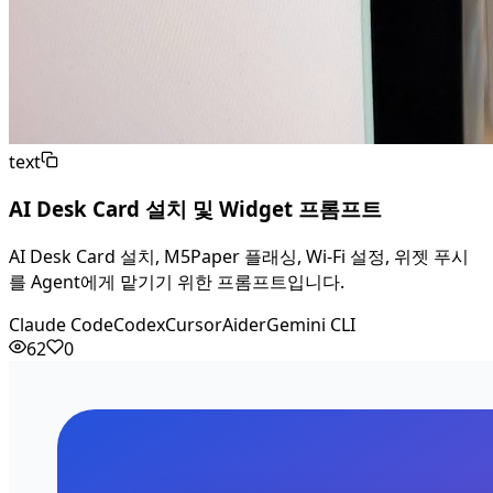
text
AI Desk Card 설치 및 Widget 프롬프트
AI Desk Card 설치, M5Paper 플래싱, Wi-Fi 설정, 위젯 푸시
를 Agent에게 맡기기 위한 프롬프트입니다.
Claude Code
Codex
Cursor
Aider
Gemini CLI
62
0