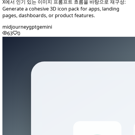
X에서 인기 있는 이미지 프롬프트 흐름을 바탕으로 재구성:
Generate a cohesive 3D icon pack for apps, landing
pages, dashboards, or product features.
midjourney
gpt
gemini
63
0