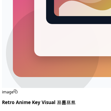
image
Retro Anime Key Visual 프롬프트