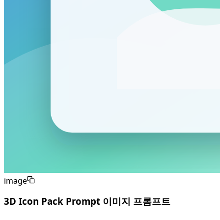
image
3D Icon Pack Prompt 이미지 프롬프트