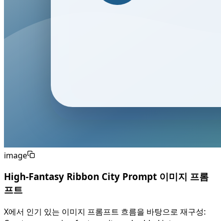
image
High-Fantasy Ribbon City Prompt 이미지 프롬
프트
X에서 인기 있는 이미지 프롬프트 흐름을 바탕으로 재구성: