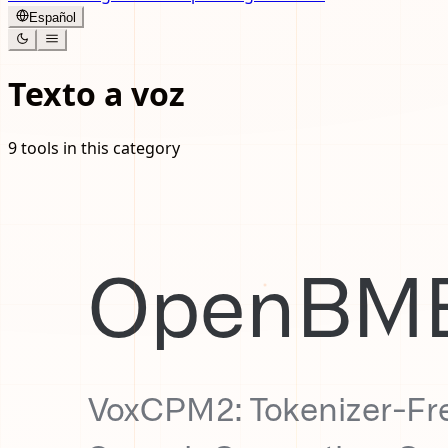
Español
Texto a voz
9
tools in this category