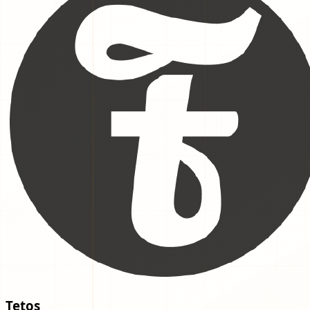
Tetos