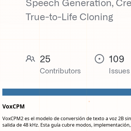
VoxCPM
VoxCPM2 es el modelo de conversión de texto a voz 2B sin
salida de 48 kHz. Esta guía cubre modos, implementación, 