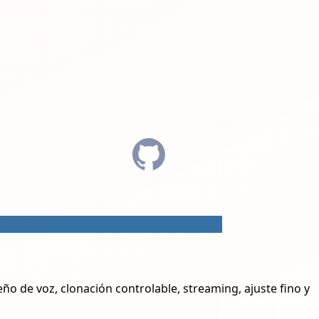
 de voz, clonación controlable, streaming, ajuste fino y