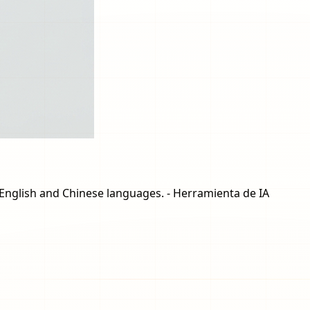
h English and Chinese languages. - Herramienta de IA