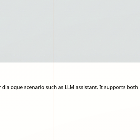
or dialogue scenario such as LLM assistant. It supports bot