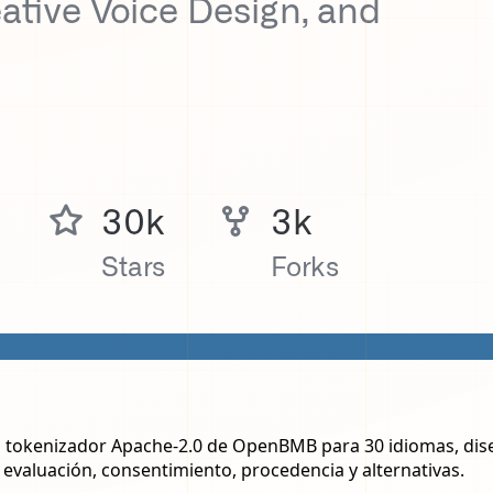
 tokenizador Apache-2.0 de OpenBMB para 30 idiomas, diseño
evaluación, consentimiento, procedencia y alternativas.